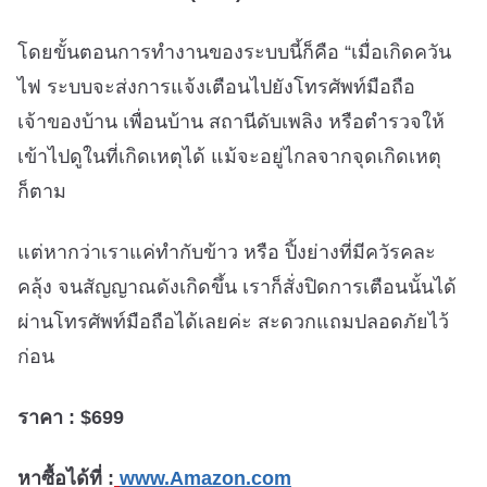
โดยขั้นตอนการทำงานของระบบนี้ก็คือ “เมื่อเกิดควัน
ไฟ ระบบจะส่งการแจ้งเตือนไปยังโทรศัพท์มือถือ
เจ้าของบ้าน เพื่อนบ้าน สถานีดับเพลิง หรือตำรวจให้
เข้าไปดูในที่เกิดเหตุได้ แม้จะอยู่ไกลจากจุดเกิดเหตุ
ก็ตาม
แต่หากว่าเราแค่ทำกับข้าว หรือ ปิ้งย่างที่มีควัรคละ
คลุ้ง จนสัญญาณดังเกิดขึ้น เราก็สั่งปิดการเตือนนั้นได้
ผ่านโทรศัพท์มือถือได้เลยค่ะ สะดวกแถมปลอดภัยไว้
ก่อน
ราคา : $699
หาซื้อได้ที่ :
www.Amazon.com