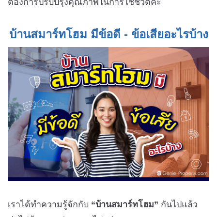
ต้องการปรับปรุงคุณภาพในการใช้ชีวิตค่ะ
บ้านสมาร์ทโฮม มีข้อดี - ข้อเสียอะไรบ้าง
เราได้ทำความรู้จักกับ
“บ้านสมาร์ทโฮม”
กันไปแล้ว