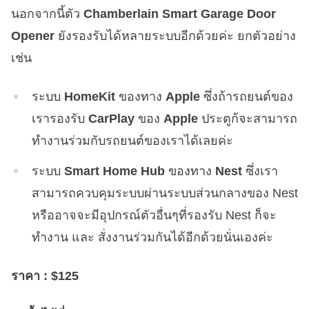
นอกจากนี้ตัว
Chamberlain Smart Garage Door
Opener
ยังรองรับได้หลายระบบอีกด้วยค่ะ ยกตัวอย่าง
เช่น
ระบบ
HomeKit
ของทาง
Apple
ซึ่งถ้ารถยนต์ของ
เรารองรับ
CarPlay
ของ
Apple
ประตูก้จะสามารถ
ทำงานร่วมกับรถยนต์ของเราได้เลยค่ะ
ระบบ
Smart Home Hub
ของทาง
Nest
ซึ่งเรา
สามารถควบคุมระบบผ่านระบบส่วนกลางของ Nest
หรืออาจจะมีอุปกรณ์ตัวอื่นๆที่รองรับ Nest ก็จะ
ทำงาน และ สั่งงานร่วมกันได้อีกด้วยนั่นเองค่ะ
ราคา : $125