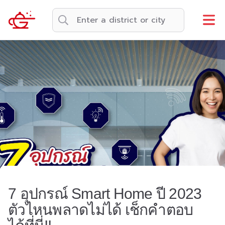
7 อุปกรณ์ Smart Home ปี 2023
ตัวไหนพลาดไม่ได้ เช็กคำตอบ