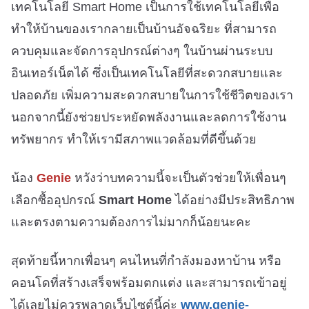
เทคโนโลยี Smart Home เป็นการใช้เทคโนโลยีเพื่อ
ทำให้บ้านของเรากลายเป็นบ้านอัจฉริยะ ที่สามารถ
ควบคุมและจัดการอุปกรณ์ต่างๆ ในบ้านผ่านระบบ
อินเทอร์เน็ตได้ ซึ่งเป็นเทคโนโลยีที่สะดวกสบายและ
ปลอดภัย เพิ่มความสะดวกสบายในการใช้ชีวิตของเรา
นอกจากนี้ยังช่วยประหยัดพลังงานและลดการใช้งาน
ทรัพยากร ทำให้เรามีสภาพแวดล้อมที่ดีขึ้นด้วย
น้อง
Genie
หวังว่าบทความนี้จะเป็นตัวช่วยให้เพื่อนๆ
เลือกซื้ออุปกรณ์
Smart Home
ได้อย่างมีประสิทธิภาพ
และตรงตามความต้องการไม่มากก็น้อยนะคะ
สุดท้ายนี้หากเพื่อนๆ คนไหนที่กำลังมองหาบ้าน หรือ
คอนโดที่สร้างเสร็จพร้อมตกแต่ง และสามารถเข้าอยู่
ได้เลยไม่ควรพลาดเว็บไซต์นี้ค่ะ
www.genie-