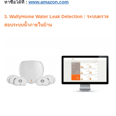
หาซื้อได้ที่ :
www.amazon.com
3. WallyHome Water Leak Detection : ระบบตรวจ
สอบระบบน้ำภายในบ้าน