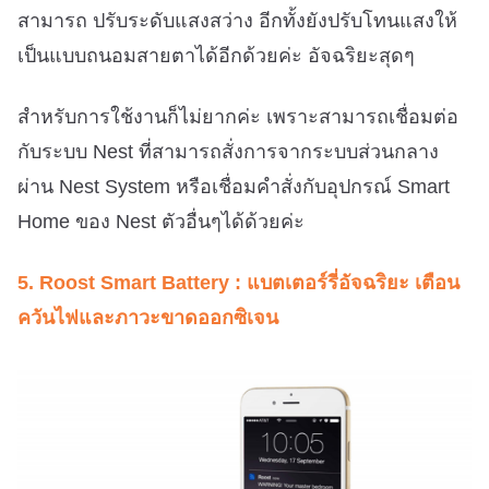
สามารถ ปรับระดับแสงสว่าง อีกทั้งยังปรับโทนแสงให้
เป็นแบบถนอมสายตาได้อีกด้วยค่ะ อัจฉริยะสุดๆ
สำหรับการใช้งานก็ไม่ยากค่ะ เพราะสามารถเชื่อมต่อ
กับระบบ Nest ที่สามารถสั่งการจากระบบส่วนกลาง
ผ่าน Nest System หรือเชื่อมคำสั่งกับอุปกรณ์ Smart
Home ของ Nest ตัวอื่นๆได้ด้วยค่ะ
5. Roost Smart Battery : แบตเตอร์รี่อัจฉริยะ เตือน
ควันไฟและภาวะขาดออกซิเจน