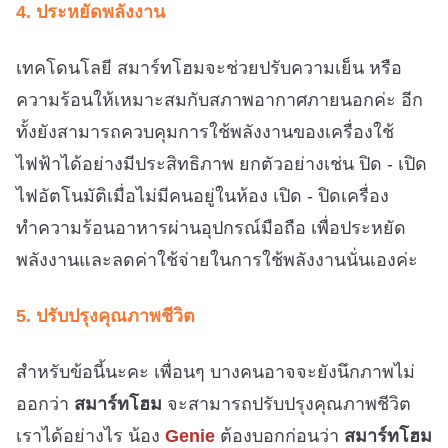
4. ประหยัดพลังงาน
เทคโดนโลยี สมาร์ทโฮมจะช่วยปรับความเย็น หรือ
ความร้อนให้เหมาะสมกับสภาพอากาศภายนอกค่ะ อีก
ทั้งยังสามารถควบคุมการใช้พลังงานของเครื่องใช้
ไฟฟ้าได้อย่างมีประสิทธิภาพ ยกตัวอย่างเช่น ปิด - เปิด
ไฟอัตโนมัติเมื่อไม่มีคนอยู่ในห้อง เปิด - ปิดเครื่อง
ทำความร้อนอาหารผ่านอุปกรณ์มือถือ เพื่อประหยัด
พลังงานและลดค่าใช้จ่ายในการใช้พลังงานนั่นเองค่ะ
5. ปรับปรุงคุณภาพชีวิต
สำหรับข้อนี้นะคะ เพื่อนๆ บางคนอาจจะยังนึกภาพไม่
ออกว่า
สมาร์ทโฮม
จะสามารถปรับปรุงคุณภาพชีวิต
เราได้อย่างไร น้อง
Genie
ต้องบอกก่อนว่า
สมาร์ทโฮม