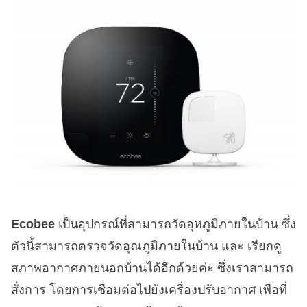
Ecobee
เป็นอุปกรณ์ที่สามารถวัดอุหภูมิภายในบ้าน ซึ่ง
ตัวนี้สามารถตรวจวัดอุณภูมิภายในบ้าน และ เรียกดู
สภาพอากาศภายนอกบ้านได้อีกด้วยค่ะ ซึ่งเราสามารถ
สั่งการ โดยการเชื่อมต่อไปยังเครื่องปรับอากาศ เพื่อที่