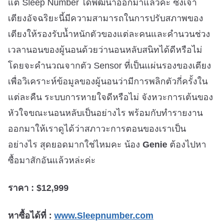
แต่ Sleep Number ได้พัฒนาออกมาแล้วค่ะ ซึ่งเจ้า
เตียงอัจฉริยะนี้มีความสามารถในการปรับสภาพของ
เตียงให้รองรับน้ำหนักตัวของแต่ละคนและคำนวนช่วง
เวลานอนของผู้นอนด้วยว่านอนหลับสนิทได้ดีหรือไม่
โดยจะคำนวณจากตัว Sensor ที่เป็นแผ่นรองของเตียง
เพื่อวิเคราะห์ข้อมูลของผู้นอนว่ามีการพลิกตัวกี่ครั้งใน
แต่ละคืน ระบบการหายใจดีหรือไม่ จังหวะการเต้นของ
หัวใจขณะนอนหลับเป็นอย่างไร พร้อมกับทำรายงาน
ออกมาให้เราดูได้ว่าสภาวะการตอนของเราเป็น
อย่างไร สุดยอดมากใช่ไหมคะ น้อง
Genie
ต้องไปหา
ซื้อมาสักอันแล้วหล่ะค่ะ
ราคา : $12,999
หาซื้อได้ที่ :
www.Sleepnumber.com