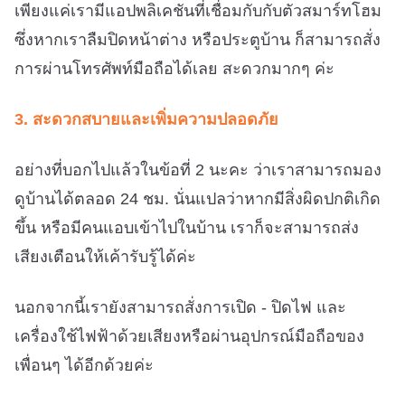
เพียงแค่เรามีแอปพลิเคชันที่เชื่อมกับกับตัวสมาร์ทโฮม
ซึ่งหากเราลืมปิดหน้าต่าง หรือประตูบ้าน ก็สามารถสั่ง
การผ่านโทรศัพท์มือถือได้เลย สะดวกมากๆ ค่ะ
3. สะดวกสบายและเพิ่มความปลอดภัย
อย่างที่บอกไปแล้วในข้อที่ 2 นะคะ ว่าเราสามารถมอง
ดูบ้านได้ตลอด 24 ชม. นั่นแปลว่าหากมีสิ่งผิดปกติเกิด
ขึ้น หรือมีคนแอบเข้าไปในบ้าน เราก็จะสามารถส่ง
เสียงเตือนให้เค้ารับรู้ได้ค่ะ
นอกจากนี้เรายังสามารถสั่งการเปิด - ปิดไฟ และ
เครื่องใช้ไฟฟ้าด้วยเสียงหรือผ่านอุปกรณ์มือถือของ
เพื่อนๆ ได้อีกด้วยค่ะ