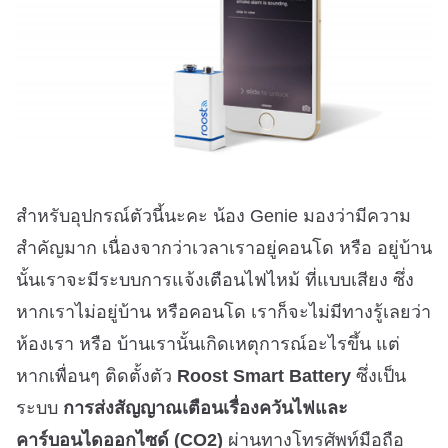
สำหรับอุปกรณ์ตัวนี้นะคะ น้อง Genie มองว่ามีความ
สำคัญมาก เนื่องจากว่าเวลาเราอยู่คอนโด หรือ อยู่บ้าน
นั้นเราจะมีระบบการแจ้งเตือนไฟไหม้ ที่แบบเสียง ซึ่ง
หากเราไม่อยู่บ้าน หรือคอนโด เราก็จะไม่มีทางรู้เลยว่า
ห้องเรา หรือ บ้านเรานั้นเกิดเหตุการณ์อะไรขึ้น แต่
หากเพื่อนๆ ติดตั้งตัว
Roost Smart Battery
ซึ่งเป็น
ระบบ
การส่งสัญญาณเตือนเรื่องควันไฟและ
คาร์บอนไดออกไซด์ (CO2)
ผ่านทางโทรศัพท์มือถือ