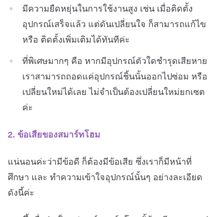
มีความยืดหยุ่นในการใช้งานสูง เช่น เมื่อติดตั้ง
อุปกรณ์เสร็จแล้ว แต่ดันเปลี่ยนใจ ก็สามารถแก้ไข
หรือ ติดตั้งเพิ่มเติมได้ทันทีค่ะ
ที่พิเศษมากๆ คือ หากมีอุปกรณ์ตัวใดชำรุดเสียหาย
เราสามารถถอดแค่อุปกรณ์ชิ้นนั้นออกไปซ่อม หรือ
เปลี่ยนใหม่ได้เลย ไม่จำเป็นต้องเปลี่ยนใหม่ยกเซต
ค่ะ
2. ข้อเสียของสมาร์ทโฮม
แน่นอนค่ะว่ามีข้อดี ก็ต้องมีข้อเสีย ซึ่งเราก็มีหน้าที่
ศึกษา และ ทำความเข้าใจอุปกรณ์นั้นๆ อย่างละเอียด
ดังนี้ค่ะ