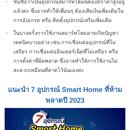
ชึ้นชื่อว่าเป็นอุปกรณ์สมาร์ทโฮมนั้ต้องมีราคาสูงอยู่
แล้วค่ะ ซึ่งอาจทำให้เพื่อนๆ ต้องเสียเงินเพิ่มเติมใน
การอัปเกรด หรือ ติดตั้งอุปกรณ์เสริมเพิ่มเติม
ในบางครั้งการใช้งานสมาร์ทโฮมอาจเกิดปัญหา
เทคนิคบางอย่าง เช่น การเชื่อมต่ออุปกรณ์ที่ไม่
เสถียร การเชื่อมต่ออินเทอร์เน็ตที่ไม่เสถียร หรือ
การตั้งค่าที่ผิดพลาด ซึ่งอาจทำให้การใช้งานไม่
สะดวกเหมือนที่คาดไว้นั่นเองค่ะ
แนะนำ 7 อุปกรณ์ Smart Home ที่ห้าม
พลาดปี 2023