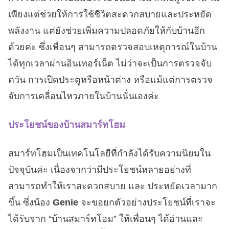
เพียงแต่ช่วยให้การใช้ชีวิตสะดวกสบายและประหยัด
พลังงาน แต่ยังช่วยเพิ่มความปลอดภัยให้กับบ้านอีก
ด้วยค่ะ ซึ่งเพื่อนๆ สามารถตรวจสอบเหตุการณ์ในบ้าน
ได้ทุกเวลาผ่านอินเทอร์เน็ต ไม่ว่าจะเป็นการตรวจจับ
ควัน การเปิดประตูหรือหน้าต่าง หรือแม้แต่การตรวจ
จับการเคลื่อนไหวภายในบ้านนั่นเองค่ะ
ประโยชน์ของบ้านสมาร์ทโฮม
สมาร์ทโฮมเป็นเทคโนโลยีที่กำลังได้รับความนิยมใน
ปัจจุบันค่ะ เนื่องจากว่ามีประโยชน์หลายอย่างที่
สามารถทำให้เราสะดวกสบาย และ ประหยัดเวลามาก
ขึ้น ซึ่งน้อง
Genie
จะขอยกตัวอย่างประโยชน์ที่เราจะ
ได้รับจาก “บ้านสมาร์ทโฮม” ให้เพื่อนๆ ได้อ่านและ