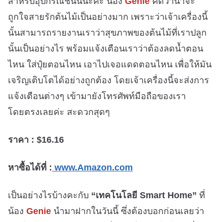
สำหรับอุปกรณ์ชิ้นนี้นะคะ น้อง
Genie
คิดว่าน่าจะ
ถูกใจสายรักต้นไม้เป็นอย่างมาก เพราะว่าเจ้าเครื่องนี้
นั้นสามารถรายงานเราว่าสุขภาพของต้นไม้ที่เราปลูก
นั้นเป็นอย่างไร พร้อมแจ้งเตือนเราว่าต้องลดน้ำตอน
ไหน ใส่ปุ๋ยตอนไหน เอาไปเจอแดดตอนไหน เพื่อให้มัน
เจริญเติบโตได้อย่างถูกต้อง โดยเจ้าเครื่องนี้จะส่งการ
แจ้งเตือนต่างๆ เข้ามายังโทรศัพท์มือถือของเรา
โดยตรงเลยค่ะ สะดวกสุดๆ
ราคา : $16.16
หาซื้อได้ที่ :
www.Amazon.com
เป็นอย่างไรบ้างคะกับ
“เทคโนโลยี Smart Home”
ที่
น้อง
Genie
นำมาฝากในวันนี้ ซึ่งต้องบอกก่อนเลยว่า