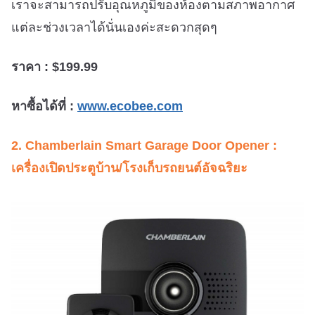
เราจะสามารถปรับอุณหภูมิของห้องตามสภาพอากาศ
แต่ละช่วงเวลาได้นั่นเองค่ะสะดวกสุดๆ
ราคา : $199.99
หาซื้อได้ที่ :
www.ecobee.com
2. Chamberlain Smart Garage Door Opener :
เครื่องเปิดประตูบ้าน/โรงเก็บรถยนต์อัจฉริยะ