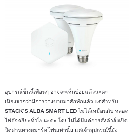
อุปกรณ์ชิ้นนี้เพื่อนๆ อาจจะเห็นบ่อยแล้วนะคะ
เนื่องจากว่ามีการวางขายมาสักพักแล้ว แต่สำหรับ
STACK’S ALBA SMART LED
ไม่ได้เหมือนกับ หลอด
ไฟอัจฉริยะทั่วไปนะคะ โดยไม่ได้มีแค่การสั่งคำสั่งเปิด
ปิดผ่านทางสมาร์ทโฟนเท่านั้น แต่เจ้าอุปกรณ์นี้ยัง