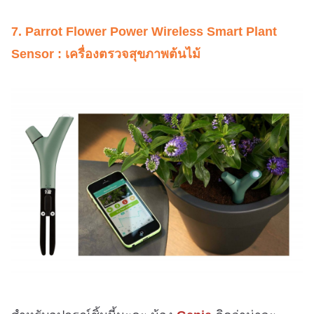
7. Parrot Flower Power Wireless Smart Plant
Sensor : เครื่องตรวจสุขภาพต้นไม้