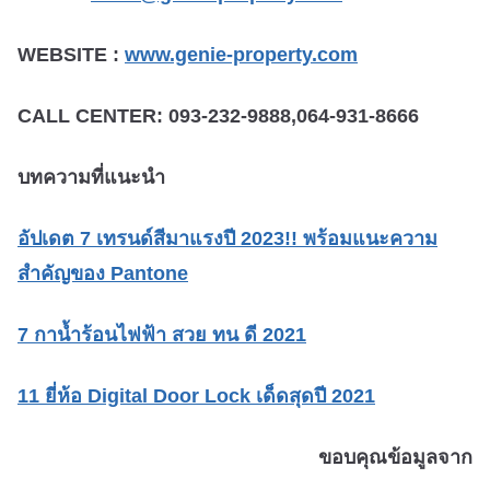
WEBSITE :
www.genie-property.com
CALL CENTER: 093-232-9888,064-931-8666
บทความที่แนะนำ
อัปเดต 7 เทรนด์สีมาแรงปี 2023!! พร้อมแนะความ
สำคัญของ Pantone
7 กาน้ำร้อนไฟฟ้า สวย ทน ดี 2021
11 ยี่ห้อ Digital Door Lock เด็ดสุดปี 2021
ขอบคุณข้อมูลจาก