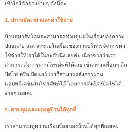
เข้าใจได้อย่างง่ายๆ ดังนี้ค่ะ
1. ประหยัดเวลาและค่าใช้จ่าย
บ้านสมาร์ทโฮมจะสามารถช่วยดูแลในเรื่องของความ
ปลอดภัย และจะช่วยในเรื่องของการบริหารจัดการค่า
ใช้จ่ายให้เราได้ในระดับนึงเลยค่ะ เนื่องจากว่าเรา
สามารถสั่งการผ่านโทรศัพท์ได้เลย เช่น หากเพื่อนๆ ลืม
ปิดไฟ หรือ ปิดแอร์ เราก็สามารถสั่งการผ่าน
แอปพลิเคชันในโทรศัพท์ได้ โดยการสั่งเปิด/ปิดไฟได้
ง่ายๆ เลยค่ะ
2. ควบคุมและมองดูบ้านได้ทุกที่
เราสามารถดูความเรียบร้อยของบ้านได้ทุกที่เลยค่ะ