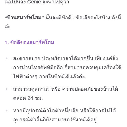
ต่อไปน้อง Genie จะพาไปดูว่า
“บ้านสมาร์ทโฮม”
นั้นจะมีข้อดี - ข้อเสียอะไรบ้าง ดังนี้
ค่ะ
1. ข้อดีของสมาร์ทโฮม
สะดวกสบาย ประหยัดเวลาได้มากขึ้น เพียงแค่สั่ง
การผ่านโทรศัพท์มือถือ ก็สามารถควบคุมเครื่องใช้
ไฟฟ้าต่างๆ ภายในบ้านได้แล้วค่ะ
สามารถดูสถานะ หรือ ความปลอดภัยของบ้านได้
ตลอด 24 ชม.
หากมีอุปกรณ์ตัวใดตัวหนึ่งเสีย หรือใช้การไม่ได้
อุปกรณ์ตัวอื่นก็ยังสามารถใช้งานได้อยู่