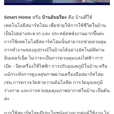
Smart Home
หรือ
บ้านอัจฉริยะ
คือ บ้านที่ใช้
เทคโนโลยีสมาร์ทโฮม เพื่อช่วยให้การใช้ชีวิตในบ้าน
เป็นไปอย่างสะดวก และ ประหยัดพลังงานมากขึ้นค่ะ
การใช้เทคโนโลยีสมาร์ทโฮมนั้นสามารถช่วยควบคุม
การทำงานของอุปกรณ์ในบ้านได้อย่างอัตโนมัติผ่าน
อินเทอร์เน็ต ไม่ว่าจะเป็นการควบคุมแสงไฟฟ้า การ
เปิด - ปิดเครื่องใช้ไฟฟ้า การปรับอุณหภูมิในบ้าน หรือ
แม้กระทั่งการดูแลสุขภาพผ่านเครื่องมือสมาร์ทโฮม
เช่น การตรวจวัดค่าความดันโลหิต การวัดอุณหภูมิ
ร่างกาย และการควบคุมคุณภาพอากาศในบ้าน เป็นต้น
ค่ะ
การใช้สมาร์ทโฮมมีประโยชน์อย่างมากต่อผู้ใช้งาน ไม่