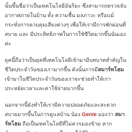
นั้นขึ้นชื่อว่าเป็นเทคโนโลยีอัฉริยะ ซึ่งสามารถตรวจจับ
อากาศภายในบ้าน ทั้ง ความชื้น มลภาวะ หรือแม้
กระทั่งการควบคุมเสียงต่างๆ เพื่อให้เรามีการพักผ่อนที่
สบาย และ มีประสิทธิภาพในการใช้ชีวิตมากขึ้นนั่นเอง
ค่ะ
ยุคนี้ถือว่าเป็นยุคที่เทคโนโลยีเข้ามามีบทบาทสำคัญใน
ชีวิตประจำวันของเรามากขึ้น ดังนั้นการมี
สมาร์ทโฮม
เข้ามาในชีวิตประจำวันของเราจะช่วยทำให้เรา
ประหยัดเวลาและค่าใช้จ่ายมากขึ้น
นอกจากนี้ยังทำให้เรามีความปลอดภัยและสะดวก
สบายมากขึ้นในการดูแลบ้าน น้อง
Genie
มองว่า
สมา
ร์ทโฮม
ถือเป็นเทคโนโลยีที่ไม่ควรมองข้าม หาก