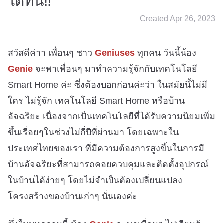
ได้ที่นี่!!
Created Apr 26, 2023
สวัสดีค่าา เพื่อนๆ ชาว
Geniuses
ทุกคน วันนี้น้อง
Genie
จะพาเพื่อนๆ มาทำความรู้จักกับเทคโนโลยี
Smart Home ค่ะ ซึ่งต้องบอกก่อนค่ะว่า ในสมัยนี้ไม่มี
ใคร ไม่รู้จัก เทคโนโลยี Smart Home หรือบ้าน
อัจฉริยะ เนื่องจากเป็นเทคโนโลยีที่ได้รับความนิยมเพิ่ม
ขึ้นเรื่อยๆในช่วงไม่กี่ปีที่ผ่านมา โดยเฉพาะใน
ประเทศไทยของเรา ที่มีความต้องการสูงขึ้นในการมี
บ้านอัจฉริยะที่สามารถคอยควบคุมและติดตั้งอุปกรณ์
ในบ้านได้ง่ายๆ โดยไม่จำเป็นต้องเปลี่ยนแปลง
โครงสร้างของบ้านเก่าๆ นั่นเองค่ะ