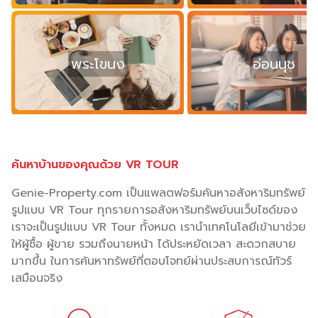
พระโขนง
อ่อนนุช
ค้นหาบ้านของคุณด้วย VR TOUR
Genie-Property.com เป็นแพลตฟอร์มค้นหาอสังหาริมทรัพย์
รูปแบบ VR Tour ทุกรายการอสังหาริมทรัพย์บนเว็บไซด์ของ
เราจะเป็นรูปแบบ VR Tour ทั้งหมด เรานำเทคโนโลยีเข้ามาช่วย
ให้ผู้ซื้อ ผู้ขาย รวมถึงนายหน้า ได้ประหยัดเวลา สะดวกสบาย
มากขึ้น ในการค้นหาทรัพย์ที่ตอบโจทย์ผ่านประสบการณ์ทัวร์
เสมือนจริง