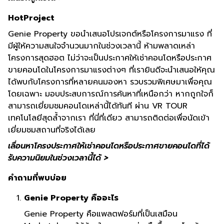
HotProject
Genie Property ขอนำเสนอโปรเจกต์หรือโครงการมาแรง ที่
มีผู้ให้ความสนใจจำนวนมากในช่วงเวลานี้ ห้ามพลาดเหล่า
โครงการสุดฮอต ไม่ว่าจะเป็นประกาศให้เช่าคอนโดหรือประกาศ
ขายคอนโดในโครงการมาแรงต่างๆ ที่เรายินดีจะนำเสนอให้คุณ
ได้พบกับโครงการที่หลายคนมองหา รวบรวมพิเศษมาเพื่อคุณ
โดยเฉพาะ มอบประสบการณ์การค้นหาที่เหนือกว่า หากถูกใจก็
สามารถเยี่ยมชมคอนโดเหล่านี้ได้ทันที ผ่าน VR TOUR
เทคโนโลยีสุดล้ำจากเรา ที่นี่ที่เดียว สามารถติดต่อเพื่อนัดเข้า
เยี่ยมชมสถานที่จริงได้เลย
เลื่อนหาโครงประกาศให้เช่าคอนโดหรือประกาศขายคอนโดที่ได้
รับความนิยมในช่วงเวลานี้ได้ >
คำถามที่พบบ่อย
Genie Property คืออะไร
Genie Property คือแพลตฟอร์มที่เป็นเสมือน