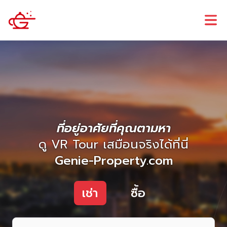
ที่อยู่อาศัยที่คุณตามหา
ดู VR Tour เสมือนจริงได้ที่นี่
Genie-Property.com
เช่า
ซื้อ