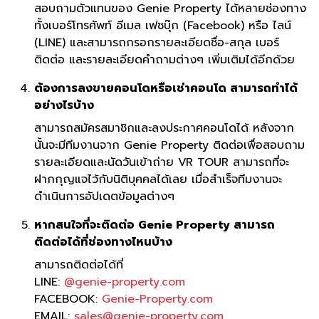
สอบถามตัวแทนของ Genie Property ได้หลายช่องทาง
ทั้งเบอร์โทรศัพท์ อีเมล เฟซบุ๊ก (Facebook) หรือ ไลน์
(LINE) และสามารถกรอกรายละเอียดชื่อ-สกุล เบอร์
ติดต่อ และรายละเอียดคำถามต่างๆ เพิ่มเติมได้อีกด้วย
ต้องการลงขายคอนโดหรือเช่าคอนโด สามารถทำได้
อย่างไรบ้าง
สามารถสมัครสมาชิกและลงประกาศคอนโดได้ หลังจาก
นั้นจะมีทีมงานจาก Genie Property ติดต่อเพื่อสอบถาม
รายละเอียดและนัดวันเข้าถ่าย VR TOUR สามารถที่จะ
ฝากกุญแจไว้กับนิติบุคคลได้เลย เมื่อสำเร็จทีมงานจะ
ดำเนินการอัปเดตข้อมูลต่างๆ
หากสนใจที่จะติดต่อ Genie Property สามารถ
ติดต่อได้ที่ช่องทางไหนบ้าง
สามารถติดต่อได้ที่
LINE:
@genie-property.com
FACEBOOK:
Genie-Property.com
EMAIL:
sales@genie-property.com