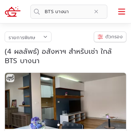
ตัวกรอง
(4 ผลลัพธ์) อสังหาฯ สำหรับเช่า ใกล้
BTS บางนา