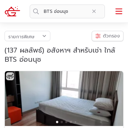
ตัวกรอง
(137 ผลลัพธ์) อสังหาฯ สำหรับเช่า ใกล้
BTS อ่อนนุช