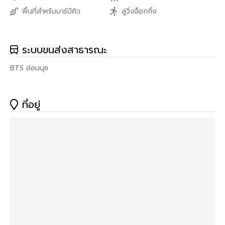
พื้นที่สำหรับบาร์บีคิว
ลู่วิ่งจ็อกกิ้ง
ระบบขนส่งสาธารณะ
BTS อ่อนนุช
ที่อยู่