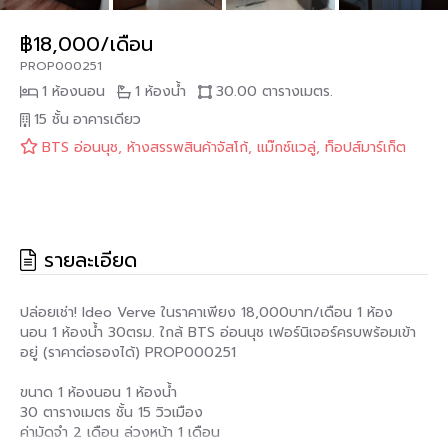
฿18,000/เดือน
PROP000251
1 ห้องนอน
1 ห้องน้ำ
30.00 ตารางเมตร.
15 ชั้น
อาคารเดียว
BTS อ่อนนุช, ห้างสรรพสินค้าจัสโก้, แม๊กซ์แวลู่, ท็อปส์มาร์เก็ต
รายละเอียด
ปล่อยเช่า! Ideo Verve ในราคาเพียง 18,000บาท/เดือน 1 ห้อง
นอน 1 ห้องน้ำ 30ตรม. ใกล้ BTS อ่อนนุช เฟอร์นิเจอร์ครบพร้อมเข้า
อยู่ (ราคาต่อรองได้) PROP000251
ขนาด 1 ห้องนอน 1 ห้องน้ำ
30 ตารางเมตร ชั้น 15 วิวเมือง
ค่ามัดจำ 2 เดือน ล่วงหน้า 1 เดือน