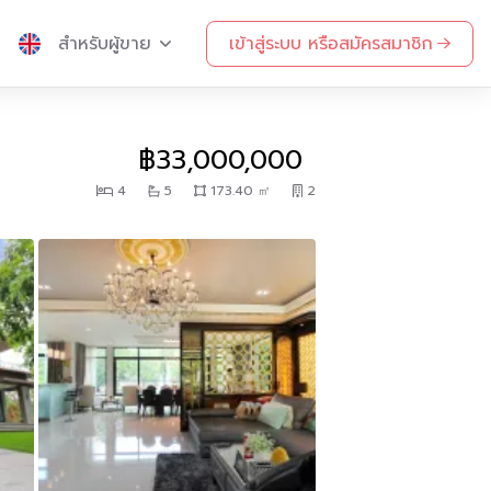
สำหรับผู้ขาย
เข้าสู่ระบบ หรือสมัครสมาชิก
฿33,000,000
4
5
173.40 ㎡
2