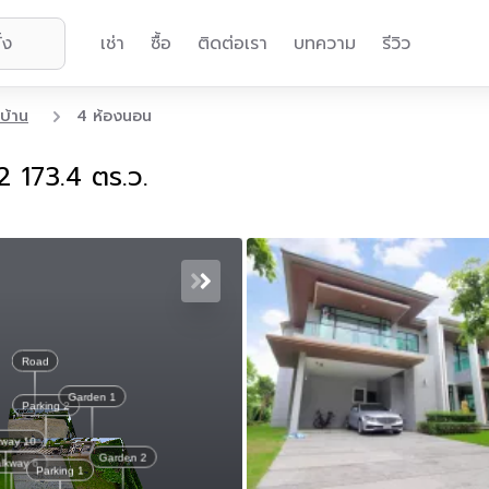
เช่า
ซื้อ
ติดต่อเรา
บทความ
รีวิว
บ้าน
4 ห้องนอน
2 173.4 ตร.ว.