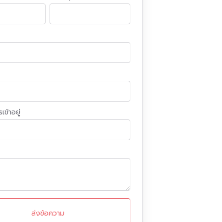
เข้าอยู่
ส่งข้อความ