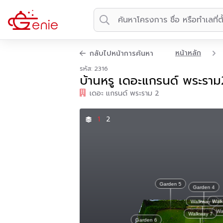
หน้าหลัก
กลับไปหน้าการค้นหา
รหัส: 2316
บ้านหรู เดอะแกรนด์ พระราม
เดอะ แกรนด์ พระราม 2
1
2