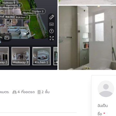
งเมตร.
4 ที่จอดรถ
2 ชั้น
ฉันเป็น
ชื่อ