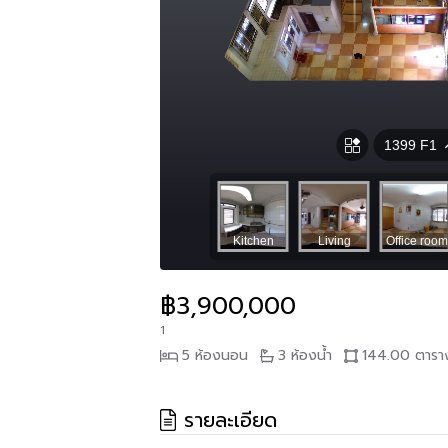
฿3,900,000
1
5 ห้องนอน
3 ห้องน้ำ
144.00 ตารา
รายละเอียด