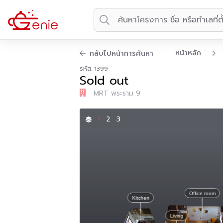
หน้าหลัก
กลับไปหน้าการค้นหา
รหัส: 1399
Sold out
MRT พระราม 9
1
2
3