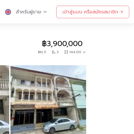
สำหรับผู้ขาย
เข้าสู่ระบบ หรือสมัครสมาชิก
฿3,900,000
5
3
144.00 ㎡