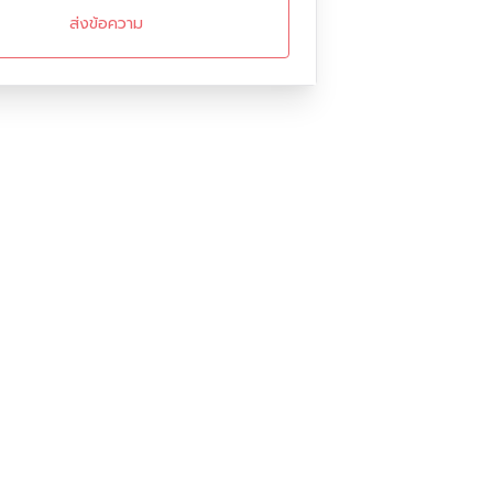
ส่งข้อความ