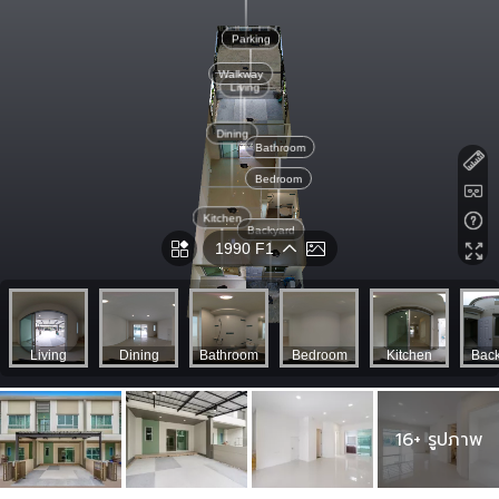
16+ รูปภาพ