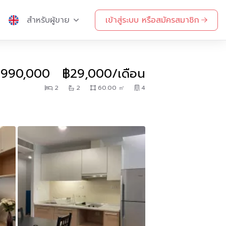
สำหรับผู้ขาย
เข้าสู่ระบบ หรือสมัครสมาชิก
,990,000
฿29,000/เดือน
2
2
60.00 ㎡
4