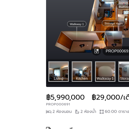
฿5,990,000
฿29,000/เด
PROP000691
2 ห้องนอน
2 ห้องน้ำ
60.00 ตาราง