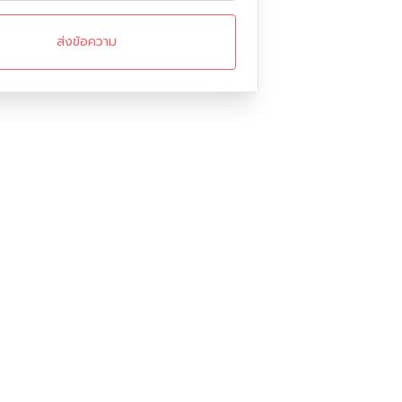
ส่งข้อความ