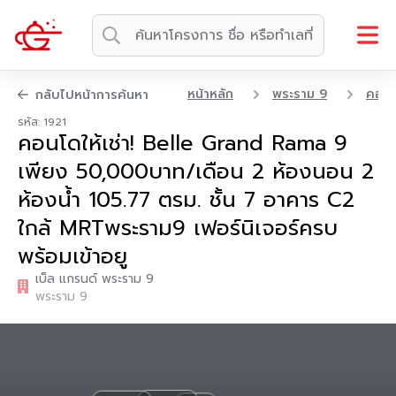
หน้าหลัก
พระราม 9
คอน
กลับไปหน้าการค้นหา
รหัส: 1921
คอนโดให้เช่า! Belle Grand Rama 9
เพียง 50,000บาท/เดือน 2 ห้องนอน 2
ห้องน้ำ 105.77 ตรม. ชั้น 7 อาคาร C2
ใกล้ MRTพระราม9 เฟอร์นิเจอร์ครบ
พร้อมเข้าอยู
เบ็ล แกรนด์ พระราม 9
พระราม 9