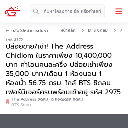
หน้าหลัก
BTS ชิดลม
คอน
กลับไปหน้าการค้นหา
รหัส: 2975
ปล่อยขาย/เช่า! The Address
Chidlom ในราคาเพียง 10,400,000
บาท ค่าโอนคนละครึ่ง ปล่อยเช่าเพียง
35,000 บาท/เดือน 1 ห้องนอน 1
ห้องน้ำ 56.75 ตรม. ใกล้ BTS ชิดลม
เฟอร์นิเจอร์ครบพร้อมเข้าอยู่ รหัส 2975
The Address ชิดลม (ดิ แอดเดรส ชิดลม)
BTS ชิดลม