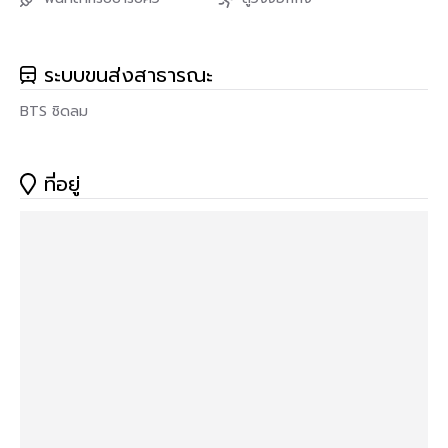
ระบบขนส่งสาธารณะ
BTS ชิดลม
ที่อยู่