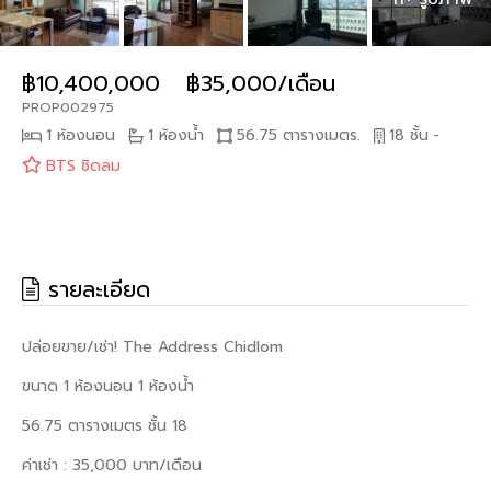
฿10,400,000
฿35,000/เดือน
PROP002975
1 ห้องนอน
1 ห้องน้ำ
56.75 ตารางเมตร.
18 ชั้น
-
BTS ชิดลม
รายละเอียด
ปล่อยขาย/เช่า! The Address Chidlom
ขนาด 1 ห้องนอน 1 ห้องน้ำ
56.75 ตารางเมตร ชั้น 18
ค่าเช่า : 35,000 บาท/เดือน