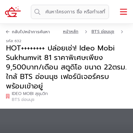
หน้าหลัก
BTS อ่อนนุช
คอ
กลับไปหน้าการค้นหา
รหัส: 632
HOT++++++++ ปล่อยเช่า! Ideo Mobi
Sukhumvit 81 ราคาพิเศษเพียง
9,500บาท/เดือน สตูดิโอ ขนาด 22ตรม.
ใกล้ BTS อ่อนนุช เฟอร์นิเจอร์ครบ
พร้อมเข้าอยู่
IDEO MOBI สุขุมวิท
BTS อ่อนนุช