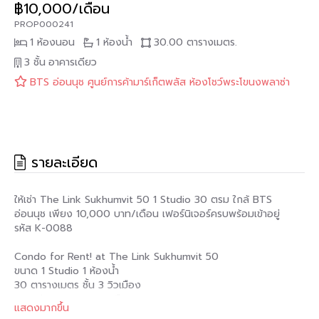
฿10,000/เดือน
PROP000241
1 ห้องนอน
1 ห้องน้ำ
30.00 ตารางเมตร.
3 ชั้น
อาคารเดียว
BTS อ่อนนุช ศูนย์การค้ามาร์เก็ตพลัส ห้องโชว์พระโขนงพลาซ่า
รายละเอียด
ให้เช่า The Link Sukhumvit 50 1 Studio 30 ตรม ใกล้ BTS
อ่อนนุช เพียง 10,000 บาท/เดือน เฟอร์นิเจอร์ครบพร้อมเข้าอยู่
รหัส K-0088
Condo for Rent! at The Link Sukhumvit 50
ขนาด 1 Studio 1 ห้องน้ำ
30 ตารางเมตร ชั้น 3 วิวเมือง
ราคาเช่า 10,000 บาท/เดือน
แสดงมากขึ้น
ค่ามัดจำ 2 เดือน