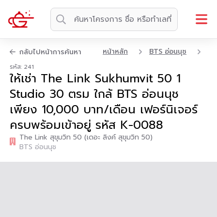
หน้าหลัก
BTS อ่อนนุช
คอ
กลับไปหน้าการค้นหา
รหัส: 241
ให้เช่า The Link Sukhumvit 50 1
Studio 30 ตรม ใกล้ BTS อ่อนนุช
เพียง 10,000 บาท/เดือน เฟอร์นิเจอร์
ครบพร้อมเข้าอยู่ รหัส K-0088
The Link สุขุมวิท 50 (เดอะ ลิงค์ สุขุมวิท 50)
BTS อ่อนนุช