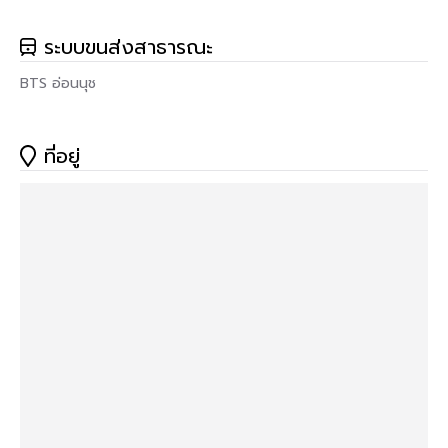
ระบบขนส่งสาธารณะ
BTS อ่อนนุช
ที่อยู่