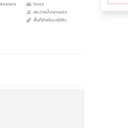
นส่วนกลาง
โรงรถ
สระว่ายน้ำกลางแจ้ง
พื้นที่สำหรับบาร์บีคิว