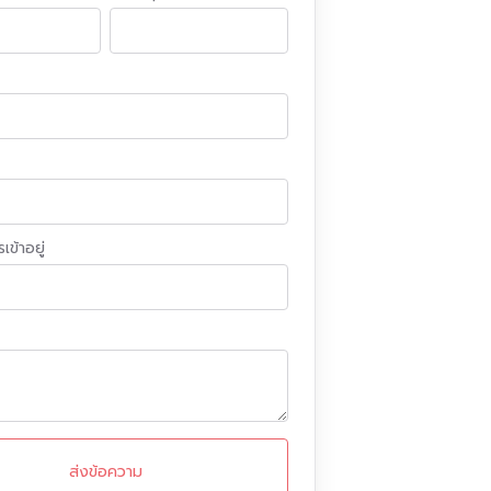
เข้าอยู่
ส่งข้อความ