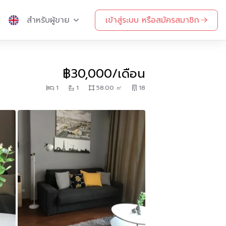
สำหรับผู้ขาย
เข้าสู่ระบบ หรือสมัครสมาชิก
฿30,000/เดือน
1
1
58.00 ㎡
18