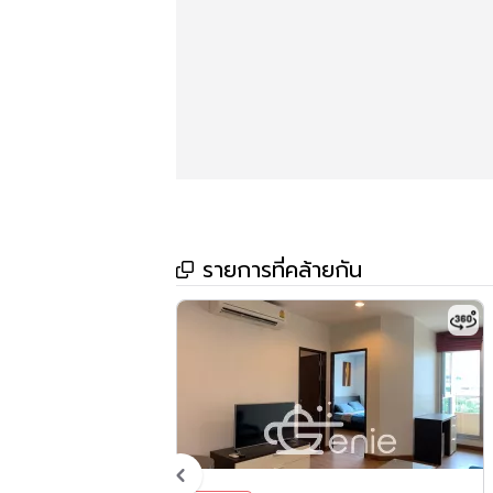
รายการที่คล้ายกัน