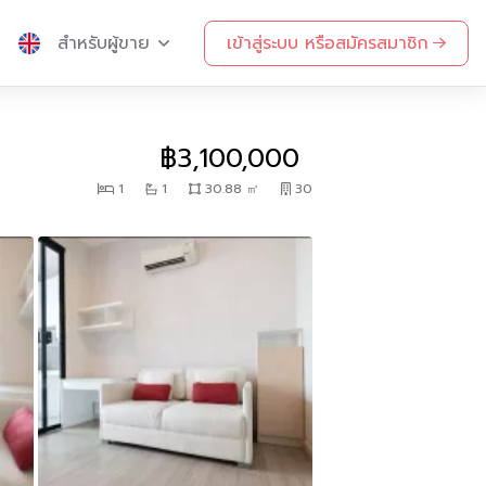
สำหรับผู้ขาย
เข้าสู่ระบบ หรือสมัครสมาชิก
฿3,100,000
1
1
30.88 ㎡
30