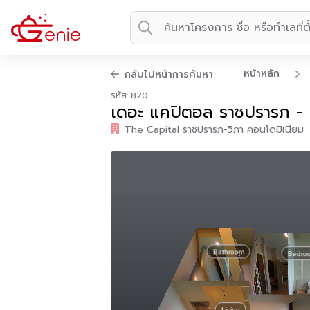
หน้าหลัก
กลับไปหน้าการค้นหา
รหัส: 820
เดอะ แคปิตอล ราชปรารภ - 
The Capital ราชปรารภ-วิภา คอนโดมิเนียม