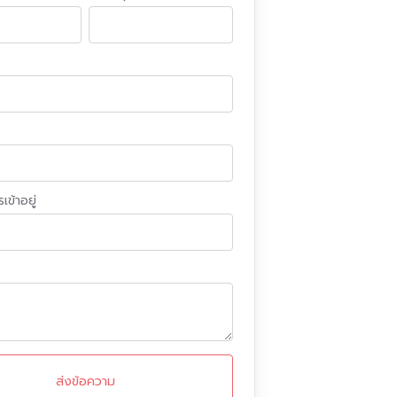
เข้าอยู่
ส่งข้อความ