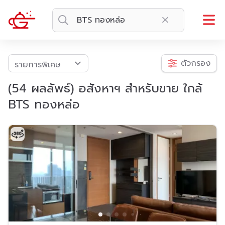
ตัวกรอง
(54 ผลลัพธ์) อสังหาฯ สำหรับขาย ใกล้
BTS ทองหล่อ