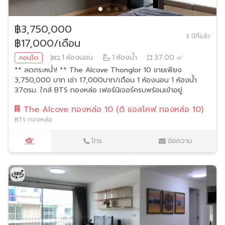
฿3,750,000
3 ปีที่แล้ว
฿17,000/เดือน
1
ห้องนอน
1
ห้องน้ำ
37.00
㎡
คอนโด
** ลดกระหน่ำ! ** The Alcove Thonglor 10 ขายเพียง
3,750,000 บาท เช่า 17,000บาท/เดือน 1 ห้องนอน 1 ห้องน้ำ
37ตรม. ใกล้ BTS ทองหล่อ เฟอร์นิเจอร์ครบพร้อมเข้าอยู่
The Alcove ทองหล่อ 10 (ดิ แอลโคฟ ทองหล่อ 10)
BTS ทองหล่อ
โทร
ข้อความ